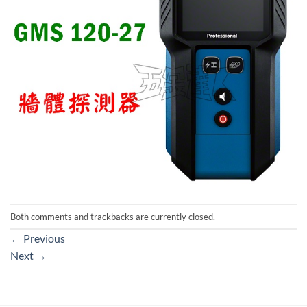
Both comments and trackbacks are currently closed.
←
Previous
Next
→