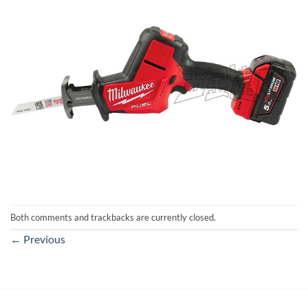
Both comments and trackbacks are currently closed.
←
Previous