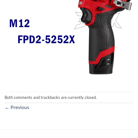
Both comments and trackbacks are currently closed.
←
Previous