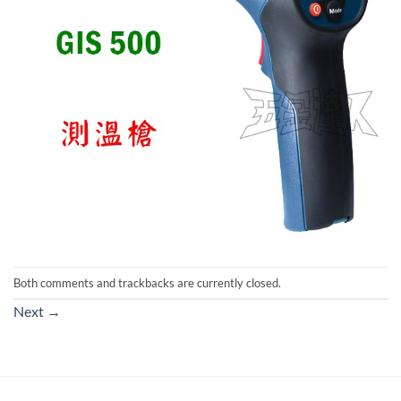
Both comments and trackbacks are currently closed.
Next
→