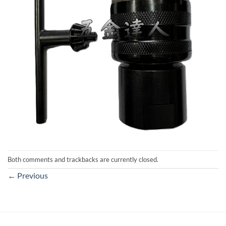
Both comments and trackbacks are currently closed.
←
Previous