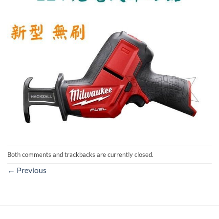
Both comments and trackbacks are currently closed.
←
Previous