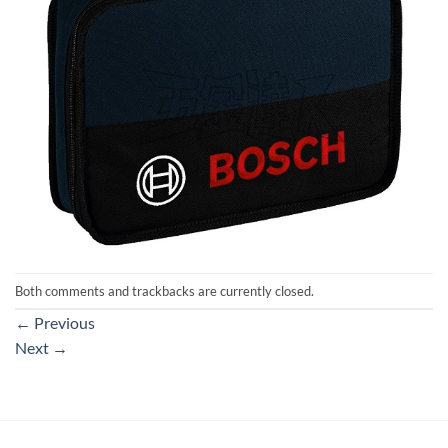
Both comments and trackbacks are currently closed.
←
Previous
Next
→