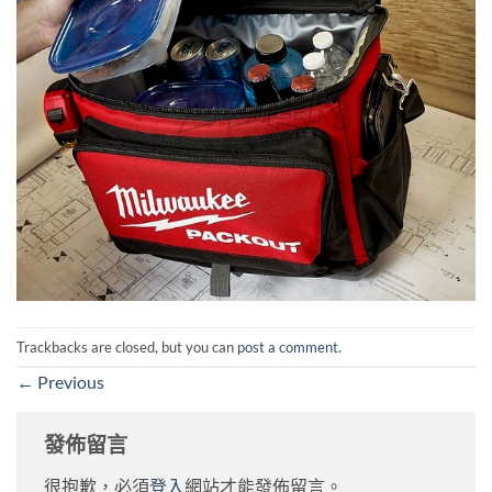
Trackbacks are closed, but you can
post a comment
.
←
Previous
發佈留言
很抱歉，必須
登入
網站才能發佈留言。