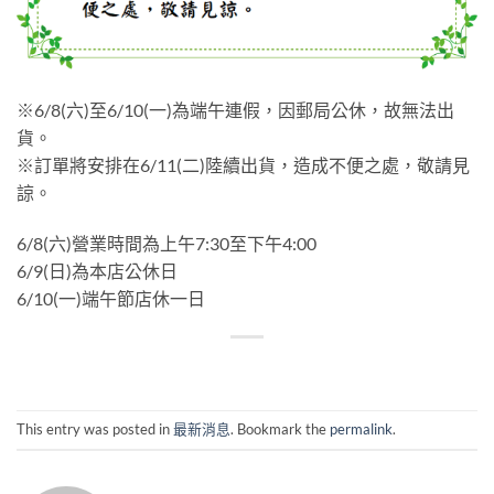
※6/8(六)至6/10(一)為端午連假，因郵局公休，故無法出
貨。
※訂單將安排在6/11(二)陸續出貨，造成不便之處，敬請見
諒。
6/8(六)營業時間為上午7:30至下午4:00
6/9(日)為本店公休日
6/10(一)端午節店休一日
This entry was posted in
最新消息
. Bookmark the
permalink
.