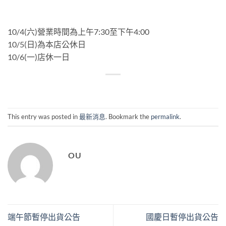
10/4(六)營業時間為上午7:30至下午4:00
10/5(日)為本店公休日
10/6(一)店休一日
This entry was posted in
最新消息
. Bookmark the
permalink
.
OU
端午節暫停出貨公告
國慶日暫停出貨公告