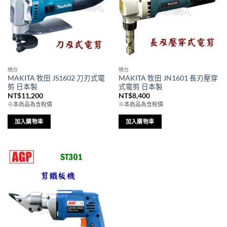
機台
機台
MAKITA 牧田 JS1602 刀刃式電
MAKITA 牧田 JN1601 長刃壓穿
剪 日本製
式電剪 日本製
NT$
11,200
NT$
8,400
※本商品為含稅價
※本商品為含稅價
加入購物車
加入購物車