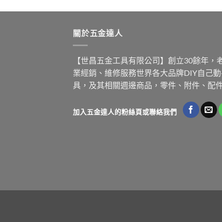
關於五金達人
【世昌五金工具有限公司】創立30餘年，
業經銷、維修服務世界各大品牌DIY自己
具，及其相關週邊商品，零件、附件、配
加入五金達人的粉絲頁或聯絡我們