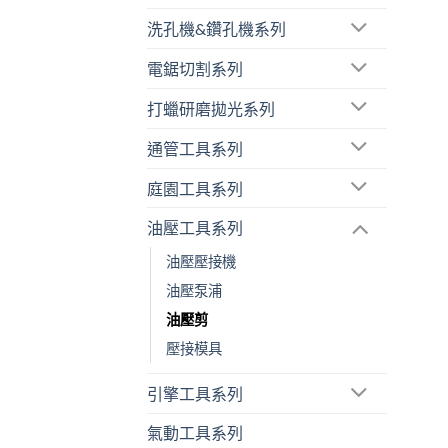
洗孔機&鑽孔機系列
電鋸切割系列
打蠟研磨拋光系列
通管工具系列
庭園工具系列
油壓工具系列
油壓壓接機
油壓泵浦
油壓剪
壓接模具
引擎工具系列
氣動工具系列