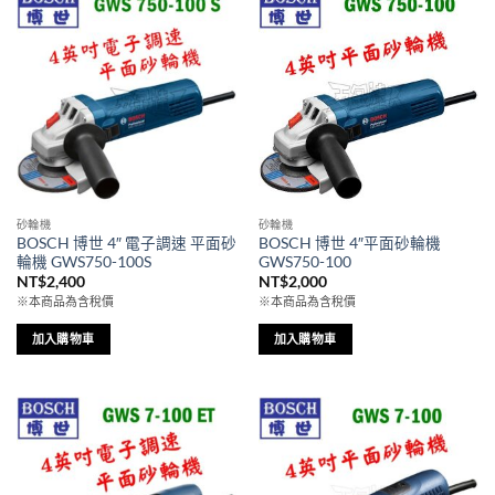
砂輪機
砂輪機
BOSCH 博世 4″ 電子調速 平面砂
BOSCH 博世 4″平面砂輪機
輪機 GWS750-100S
GWS750-100
NT$
2,400
NT$
2,000
※本商品為含稅價
※本商品為含稅價
加入購物車
加入購物車