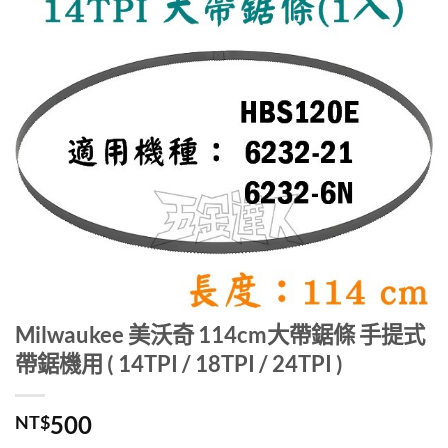
Milwaukee 美沃奇 114cm大帶鋸條 手提式
帶鋸機用 ( 14TPI / 18TPI / 24TPI )
500
NT$