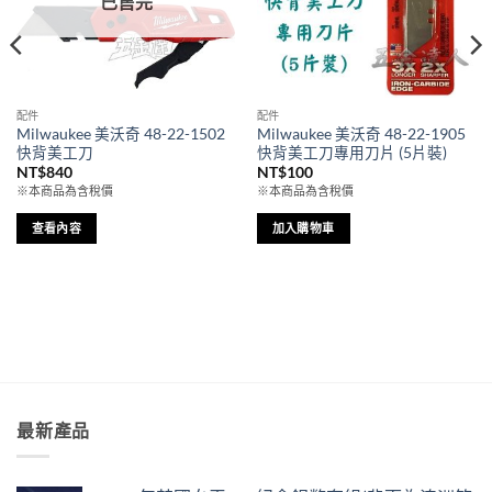
已售完
配件
配件
Milwaukee 美沃奇 48-22-1502
Milwaukee 美沃奇 48-22-1905
快背美工刀
快背美工刀專用刀片 (5片裝)
NT$
840
NT$
100
※本商品為含稅價
※本商品為含稅價
查看內容
加入購物車
最新產品