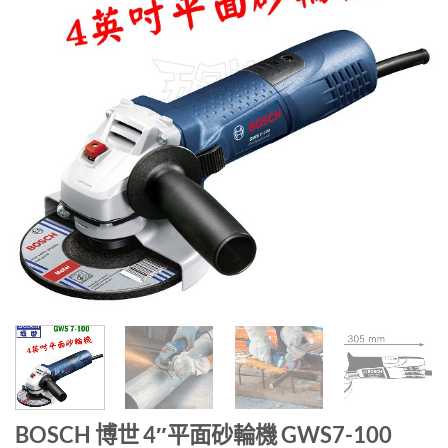
BOSCH 博世 4″平面砂輪機 GWS7-100