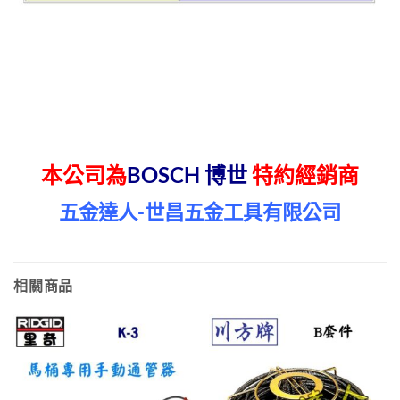
本公司為
BOSCH 博世
特約經銷商
五金達人-世昌五金工具有限公司
相關商品