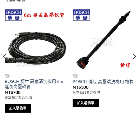
配件
配件
BOSCH 博世 高壓清洗機用 6m
BOSCH 博世 高壓清洗機用 槍桿
延長高壓軟管
NT$
300
NT$
700
※本商品為含稅價
※本商品為含稅價
加入購物車
加入購物車