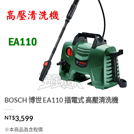
BOSCH 博世 EA110 插電式 高壓清洗機
3,599
NT$
※本商品為含稅價