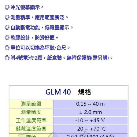
◎ 冷光螢幕顯示。
◎ 測量精準，應用範圍廣泛。
◎ 自動斷電功能，低電量顯示。
◎ 軟膠設計，防滑好握。
◎ 單位可以切換為坪數/台尺。
◎ 附4號電池*2顆，紙盒裝。無附保護袋(需另購)。