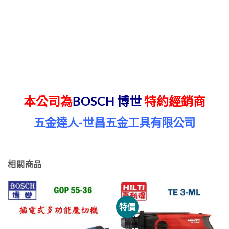
本公司為
BOSCH 博世
特約經銷商
五金達人-世昌五金工具有限公司
相關商品
特價