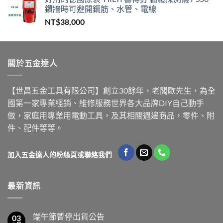
鑽牆時可避開鋼筋、水管、電線
NT$
38,000
關於五金達人
【世昌五金工具有限公司】創立30餘年，老闆歐先生，為全
國第一家專業經銷、維修服務世界各大品牌DIY自己動手
做，家庭用專業用電動工具，及其相關週邊商品，零件、附
件、配件等等。
加入五金達人的粉絲頁或聯絡我們
最新資訊
端午節暫停出貨公告
03