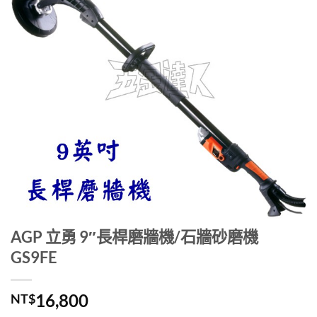
AGP 立勇 9″長桿磨牆機/石牆砂磨機
GS9FE
16,800
NT$