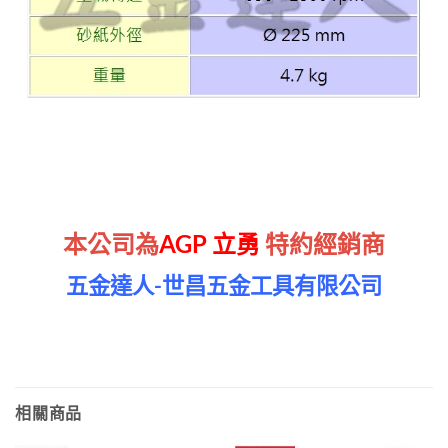
本公司為
AGP 立勇
特約經銷商
五金達人-世昌五金工具有限公司
相關商品