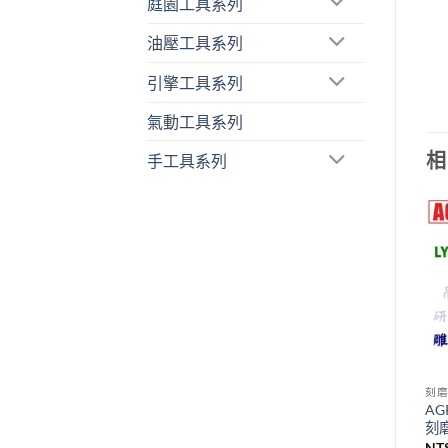
庭園工具系列
油壓工具系列
引擎工具系列
氣動工具系列
相
手工具系列
刻
AG
刻
NT