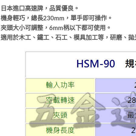
 日本進口高速牌，品質優良。
 機身輕巧，總長230mm，單手即可操作。
 夾頭大小可調整，6mm柄以下都可使用。
 適用於木工、鐵工、石工、模具加工等，研磨、拋