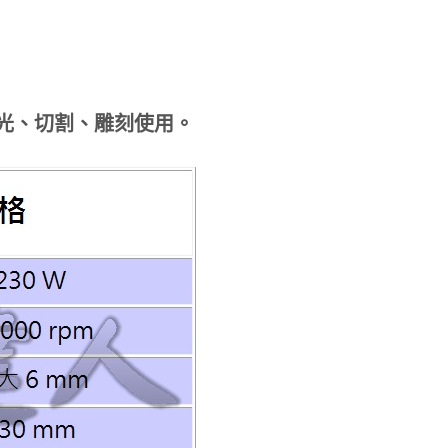
光、切割、雕刻使用。