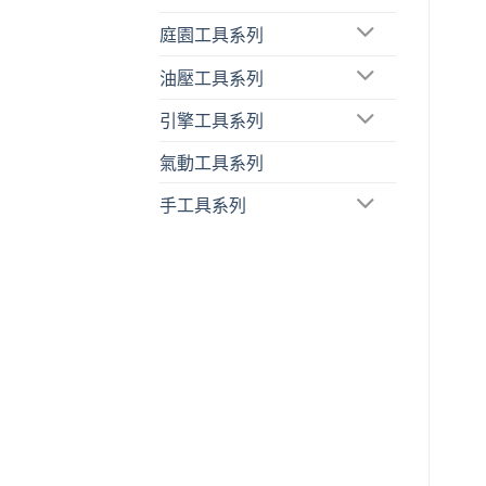
庭園工具系列
油壓工具系列
引擎工具系列
氣動工具系列
手工具系列