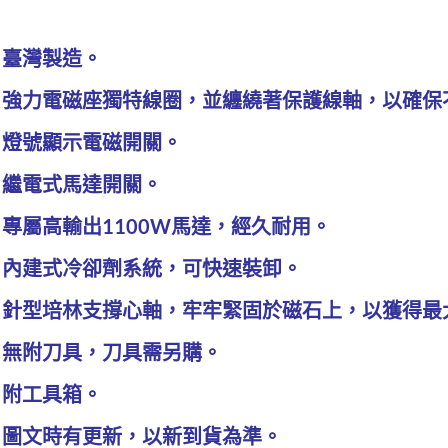
 臺灣製造。
 強力電磁座獨特線圈，並纏繞著保護線軸，以確保
 燈號顯示電磁開關。
 繼電式馬達開關。
 專屬高輸出1100W馬達，經久耐用。
 內建式冷卻劑系統，可快速裝卸。
 針型培林支撐心軸，牢牢緊固於磁石上，以獲得最
 無附刀具，刀具需另購。
 附工具箱。
 圖文時有更新，以新到貨為準。