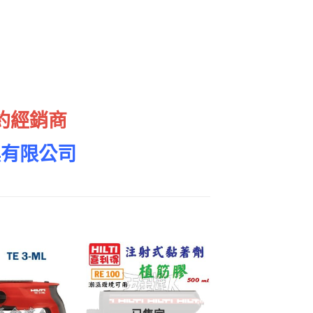
約經銷商
具有限公司