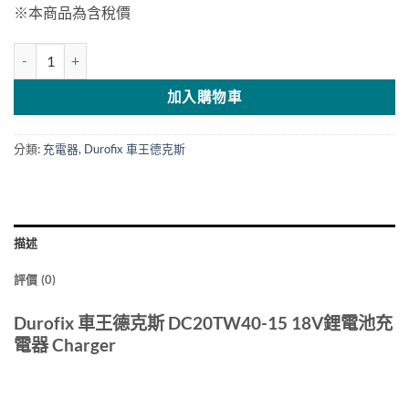
※本商品為含稅價
Durofix 車王德克斯 RI2065用充電器 DC20TW40-15 數量
加入購物車
分類:
充電器
,
Durofix 車王德克斯
描述
評價 (0)
Durofix 車王德克斯 DC20TW40-15 18V鋰電池充
電器 Charger