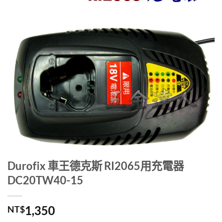
Durofix 車王德克斯 RI2065用充電器
DC20TW40-15
1,350
NT$