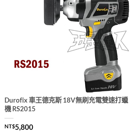
Durofix 車王德克斯 18V無刷充電雙速打蠟
機 RS2015
5,800
NT$