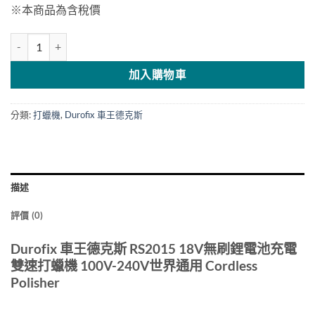
※本商品為含稅價
Durofix 車王德克斯 18V無刷充電雙速打蠟機 RS2015 數量
加入購物車
分類:
打蠟機
,
Durofix 車王德克斯
描述
評價 (0)
Durofix 車王德克斯 RS2015 18V無刷鋰電池充電
雙速打蠟機 100V-240V世界通用 Cordless
Polisher