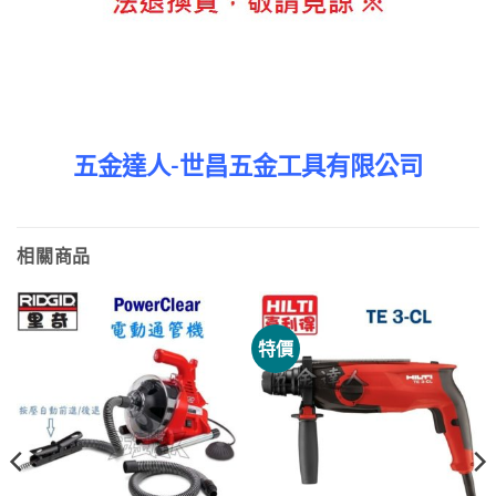
五金達人-世昌五金工具有限公司
相關商品
特價