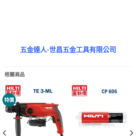
五金達人-世昌五金工具有限公司
相關商品
特價