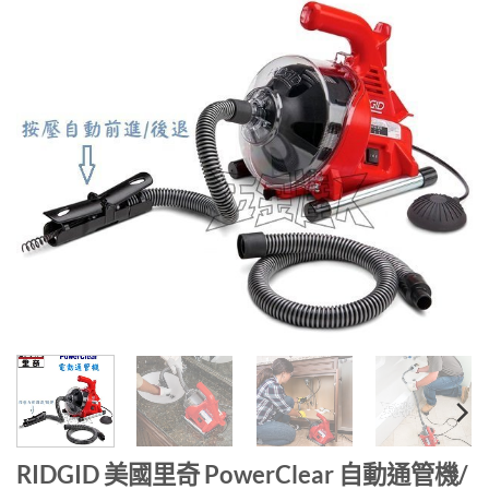
RIDGID 美國里奇 PowerClear 自動通管機/